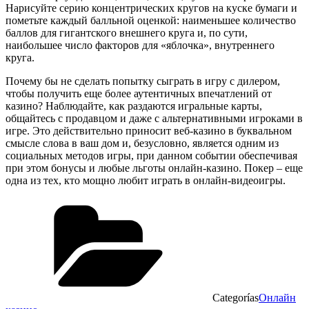
Нарисуйте серию концентрических кругов на куске бумаги и
пометьте каждый балльной оценкой: наименьшее количество
баллов для гигантского внешнего круга и, по сути,
наибольшее число факторов для «яблочка», внутреннего
круга.
Почему бы не сделать попытку сыграть в игру с дилером,
чтобы получить еще более аутентичных впечатлений от
казино? Наблюдайте, как раздаются игральные карты,
общайтесь с продавцом и даже с альтернативными игроками в
игре. Это действительно приносит веб-казино в буквальном
смысле слова в ваш дом и, безусловно, является одним из
социальных методов игры, при данном событии обеспечивая
при этом бонусы и любые льготы онлайн-казино. Покер – еще
одна из тех, кто мощно любит играть в онлайн-видеоигры.
Categorías
Онлайн