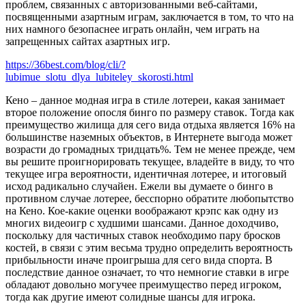
проблем, связанных с авторизованными веб-сайтами,
посвященными азартным играм, заключается в том, то что на
них намного безопаснее играть онлайн, чем играть на
запрещенных сайтах азартных игр.
https://36best.com/blog/cli/?
lubimue_slotu_dlya_lubiteley_skorosti.html
Кено – данное модная игра в стиле лотереи, какая занимает
второе положение опосля бинго по размеру ставок. Тогда как
преимущество жилища для сего вида отдыха является 16% на
большинстве наземных объектов, в Интернете выгода может
возрасти до громадных тридцать%. Тем не менее прежде, чем
вы решите проигнорировать текущее, владейте в виду, то что
текущее игра вероятности, идентичная лотерее, и итоговый
исход радикально случайен. Ежели вы думаете о бинго в
противном случае лотерее, бесспорно обратите любопытство
на Кено. Кое-какие оценки воображают крэпс как одну из
многих видеоигр с худшими шансами. Данное доходчиво,
поскольку для частичных ставок необходимо пару бросков
костей, в связи с этим весьма трудно определить вероятность
прибыльности иначе проигрыша для сего вида спорта. В
последствие данное означает, то что немногие ставки в игре
обладают довольно могучее преимущество перед игроком,
тогда как другие имеют солидные шансы для игрока.