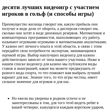
десяти лучших видеоигр с участием
игроков в гольф (и способы игры)
Преимущество жилища говорит им, какую прибыль они
получат в виде доли от оборота, а дисперсия говорит им,
сколько они хотят в виде денежных резервов. Математиков и
компьютерных программистов, выполняющих эту работу,
называют игровыми игровыми и математиками аналитиками.
У казино нет личного опыта в этой области, в связи с этим
передайте свои потребности экспертам, занимающимся
оценкой игры. Выбор наилучших видеоигр для казино
действительно зависит от типа вашего участника. Ниже в
нашем списке видеоигр для казино мы публикуем виды
ставок и выигрышей, какие вы можете предвкушать от
разного вида спорта, то что поможет вам выбрать лучший
вариант для вас. Знание того, то что игры честны, имеет
сильное значение для игроков и для нас.
Но ежели вы уверены в родном успехе и не
заинтересованы в том, для того чтоб видеть ребят в
вашей четверке, кажущихся каждым коротким ударом,